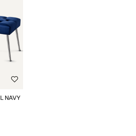
AL NAVY