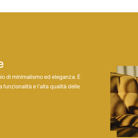
e
bio di minimalismo ed eleganza. È
 funzionalità e l'alta qualità delle