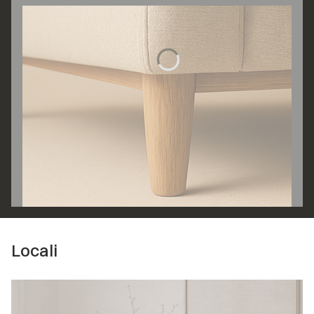
Locali