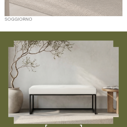
SOGGIORNO