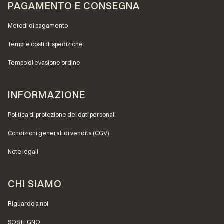
PAGAMENTO E CONSEGNA
Metodi di pagamento
Tempi e costi di spedizione
Tempo di evasione ordine
INFORMAZIONE
Politica di protezione dei dati personali
Condizioni generali di vendita (CGV)
Note legali
CHI SIAMO
Riguardo a noi
SOSTEGNO