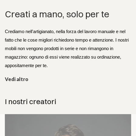
Creati a mano, solo per te
Crediamo nell'artigianato, nella forza del lavoro manuale e nel 
fatto che le cose migliori richiedono tempo e attenzione. I nostri 
mobili non vengono prodotti in serie e non rimangono in 
magazzino: ognuno di essi viene realizzato su ordinazione, 
appositamente per te.
Vedi altro
I nostri creatori