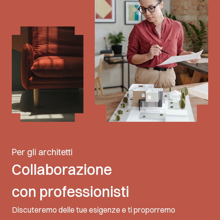
Per gli architetti
Collaborazione
con professionisti
Discuteremo delle tue esigenze e ti proporremo