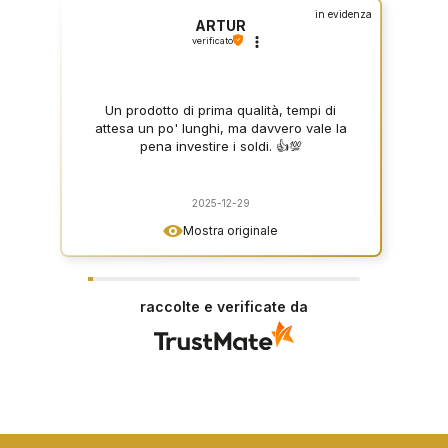
in evidenza
ARTUR
verificato
Un prodotto di prima qualità, tempi di
attesa un po' lunghi, ma davvero vale la
pena investire i soldi. 👍️💯
2025-12-29
Mostra originale
raccolte e verificate da