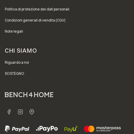
Politica di protezione dei dati personali
Condizioni generali di vendita (CGV)
Note legali
CHI SIAMO
Riguardo a noi
SOSTEGNO