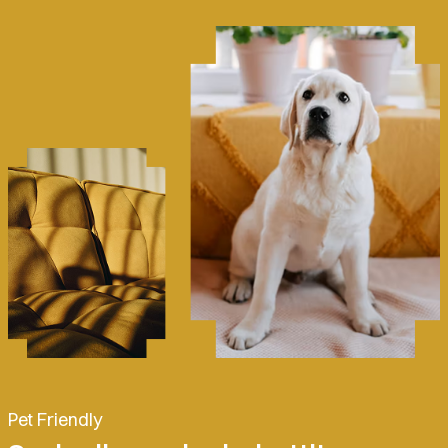
Pet Friendly