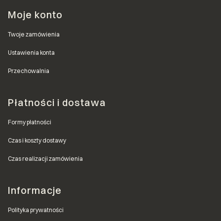
Moje konto
Twoje zamówienia
Ustawienia konta
Przechowalnia
Płatności i dostawa
Formy płatności
Czas i koszty dostawy
Czas realizacji zamówienia
Informacje
Polityka prywatności