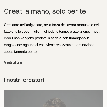
Creati a mano, solo per te
Crediamo nell'artigianato, nella forza del lavoro manuale e nel 
fatto che le cose migliori richiedono tempo e attenzione. I nostri 
mobili non vengono prodotti in serie e non rimangono in 
magazzino: ognuno di essi viene realizzato su ordinazione, 
appositamente per te.
Vedi altro
I nostri creatori