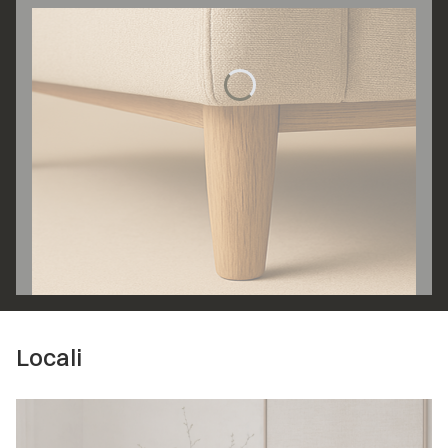
Locali