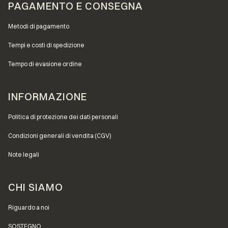
PAGAMENTO E CONSEGNA
Metodi di pagamento
Tempi e costi di spedizione
Tempo di evasione ordine
INFORMAZIONE
Politica di protezione dei dati personali
Condizioni generali di vendita (CGV)
Note legali
CHI SIAMO
Riguardo a noi
SOSTEGNO