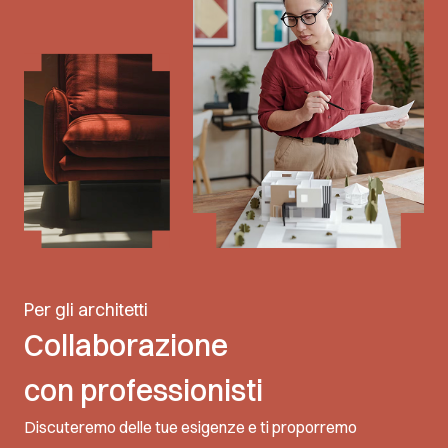
Per gli architetti
Collaborazione
con professionisti
Discuteremo delle tue esigenze e ti proporremo