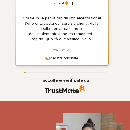
verificato
Grazie mille per la rapida implementazione!
Sono entusiasta del servizio clienti, della
bella conversazione e
dell'implementazione estremamente
rapida. Qualità al massimo livello!
2026-01-23
Mostra originale
raccolte e verificate da