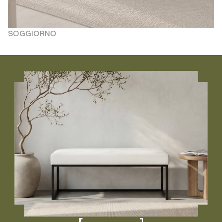
SOGGIORNO