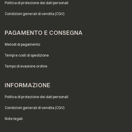
Politica di protezione dei dati personali
Condizioni generali di vendita (CGV)
PAGAMENTO E CONSEGNA
Metodi di pagamento
Tempi e costi di spedizione
Tempo di evasione ordine
INFORMAZIONE
Politica di protezione dei dati personali
Condizioni generali di vendita (CGV)
Note legali