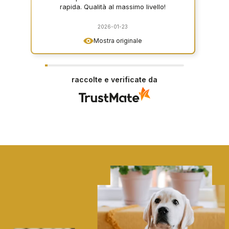
rapida. Qualità al massimo livello!
2026-01-23
Mostra originale
raccolte e verificate da