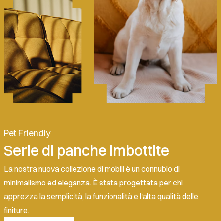
Pet Friendly
Serie di panche imbottite
La nostra nuova collezione di mobili è un connubio di
minimalismo ed eleganza. È stata progettata per chi
apprezza la semplicità, la funzionalità e l'alta qualità delle
finiture.