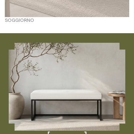
SOGGIORNO