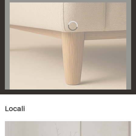
Locali