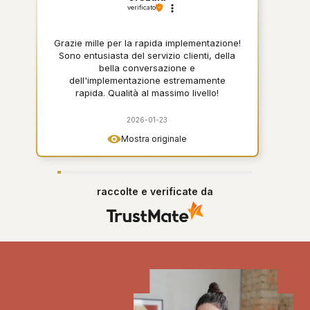
verificato
Grazie mille per la rapida implementazione!
Sono entusiasta del servizio clienti, della
bella conversazione e
dell'implementazione estremamente
rapida. Qualità al massimo livello!
2026-01-23
Mostra originale
raccolte e verificate da