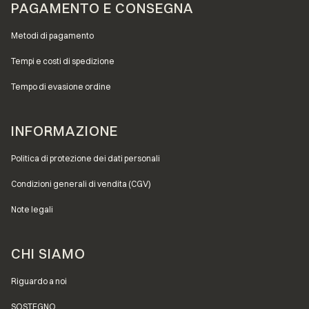
PAGAMENTO E CONSEGNA
Metodi di pagamento
Tempi e costi di spedizione
Tempo di evasione ordine
INFORMAZIONE
Politica di protezione dei dati personali
Condizioni generali di vendita (CGV)
Note legali
CHI SIAMO
Riguardo a noi
SOSTEGNO