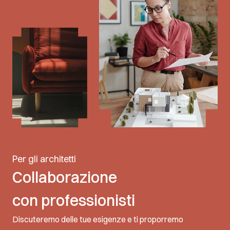
Per gli architetti
Collaborazione
con professionisti
Discuteremo delle tue esigenze e ti proporremo