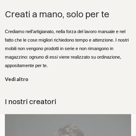
Creati a mano, solo per te
Crediamo nell'artigianato, nella forza del lavoro manuale e nel 
fatto che le cose migliori richiedono tempo e attenzione. I nostri 
mobili non vengono prodotti in serie e non rimangono in 
magazzino: ognuno di essi viene realizzato su ordinazione, 
appositamente per te.
Vedi altro
I nostri creatori